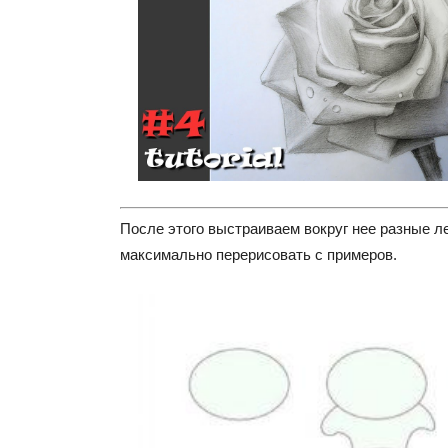
После этого выстраиваем вокруг нее разные л
максимально перерисовать с примеров.