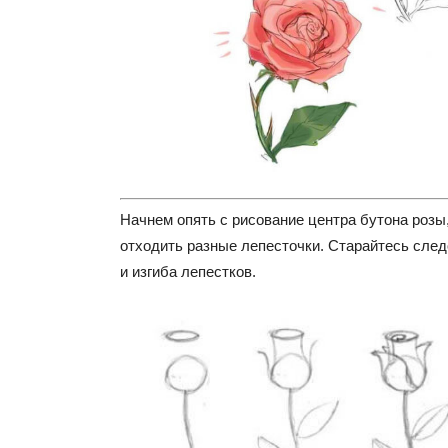
Начнем опять с рисование центра бутона розы,
отходить разные лепесточки. Старайтесь сле
и изгиба лепестков.