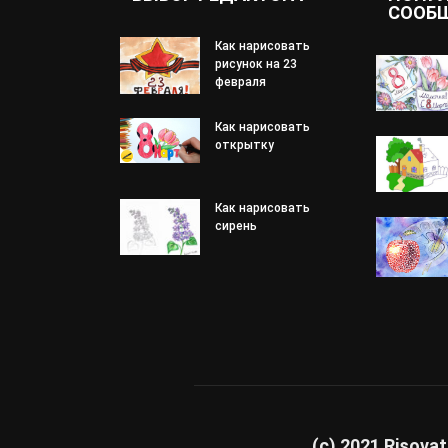
СООБ
Как нарисовать
рисунок на 23
февраля
Как нарисовать
открытку
Как нарисовать
сирень
(c) 2021 Risovat