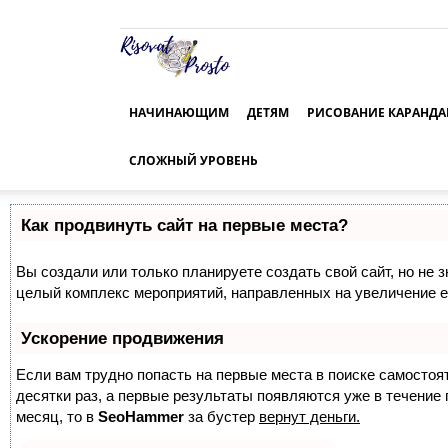
Risovat-
Prosto.Ru
НАЧИНАЮЩИМ
ДЕТЯМ
РИСОВАНИЕ КАРАНД
СЛОЖНЫЙ УРОВЕНЬ
Как продвинуть сайт на первые места?
Вы создали или только планируете создать свой сайт, но не з
целый комплекс мероприятий, направленных на увеличение е
Ускорение продвижения
Если вам трудно попасть на первые места в поиске самосто
десятки раз, а первые результаты появляются уже в течение п
месяц, то в
SeoHammer
за бустер
вернут деньги.