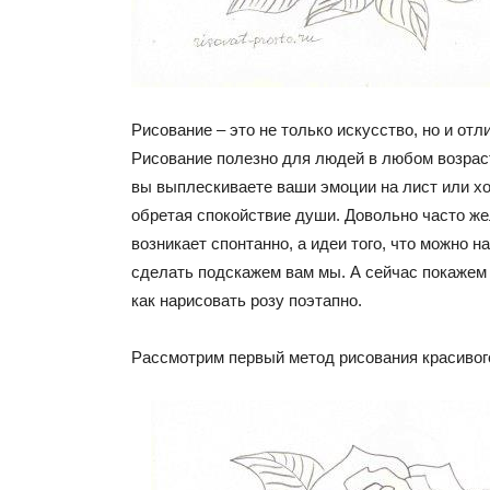
Рисование – это не только искусство, но и от
Рисование полезно для людей в любом возрас
вы выплескиваете ваши эмоции на лист или х
обретая спокойствие души. Довольно часто ж
возникает спонтанно, а идеи того, что можно на
сделать подскажем вам мы. А сейчас покажем
как нарисовать розу поэтапно.
Рассмотрим первый метод рисования красивог