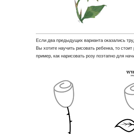
Если два предыдущих варианта оказались тр
Вы хотите научить рисовать ребенка, то стоит
пример, как нарисовать розу поэтапно для на