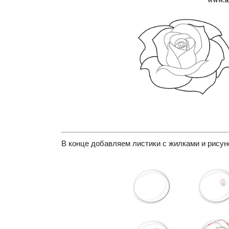
В конце добавляем листики с жилками и рисуно