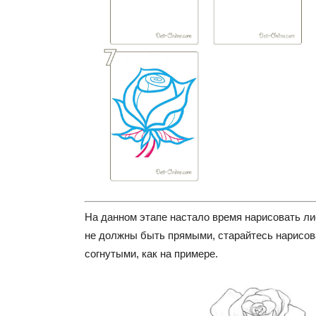
На данном этапе настало время нарисовать ли
не должны быть прямыми, старайтесь нарисов
согнутыми, как на примере.