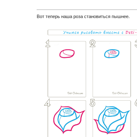
Вот теперь наша роза становиться пышнее.