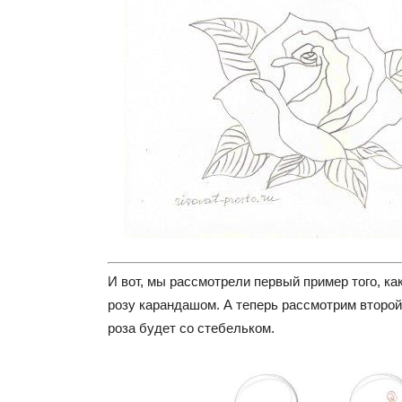
И вот, мы рассмотрели первый пример того, ка
розу карандашом. А теперь рассмотрим второй
роза будет со стебельком.