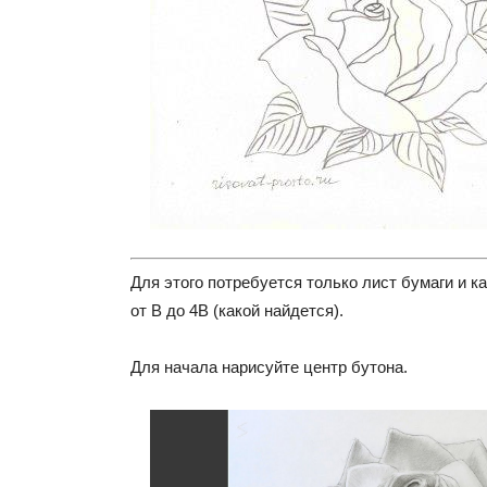
Для этого потребуется только лист бумаги и 
от В до 4В (какой найдется).
Для начала нарисуйте центр бутона.