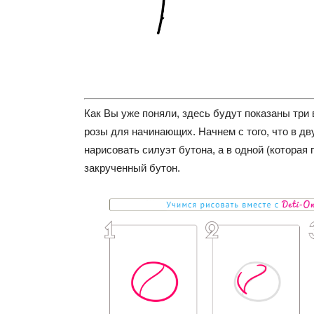
Как Вы уже поняли, здесь будут показаны три
розы для начинающих. Начнем с того, что в дв
нарисовать силуэт бутона, а в одной (которая 
закрученный бутон.