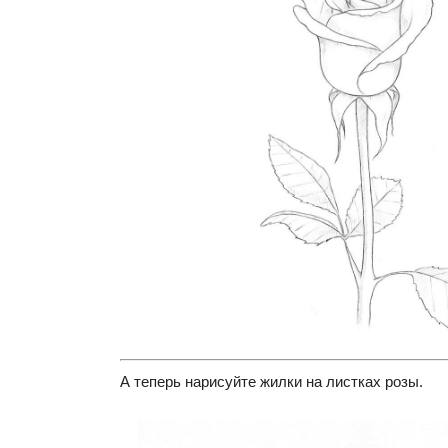
А теперь нарисуйте жилки на листках розы.