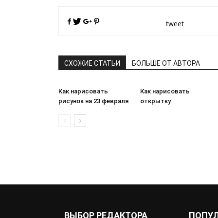
tweet
СХОЖИЕ СТАТЬИ
БОЛЬШЕ ОТ АВТОРА
Как нарисовать
Как нарисовать
рисунок на 23 февраля
открытку
ВЫБОР РЕДАКТОРА
ПОПУ