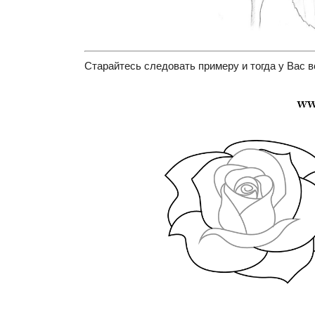
Старайтесь следовать примеру и тогда у Вас в