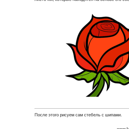
После этого рисуем сам стебель с шипами.