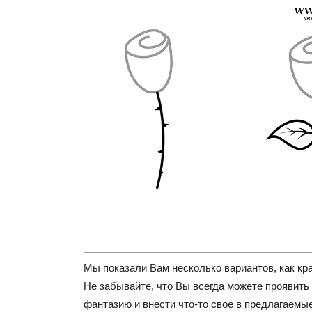
Мы показали Вам несколько вариантов, как кра
Не забывайте, что Вы всегда можете проявить
фантазию и внести что-то свое в предлагаемы