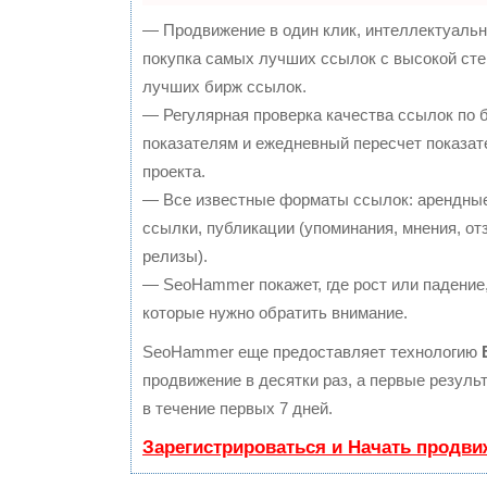
— Продвижение в один клик, интеллектуальн
покупка самых лучших ссылок с высокой сте
лучших бирж ссылок.
— Регулярная проверка качества ссылок по 
показателям и ежедневный пересчет показат
проекта.
— Все известные форматы ссылок: арендные
ссылки, публикации (упоминания, мнения, отз
релизы).
— SeoHammer покажет, где рост или падение,
которые нужно обратить внимание.
SeoHammer еще предоставляет технологию
продвижение в десятки раз, а первые резул
в течение первых 7 дней.
Зарегистрироваться и Начать продви