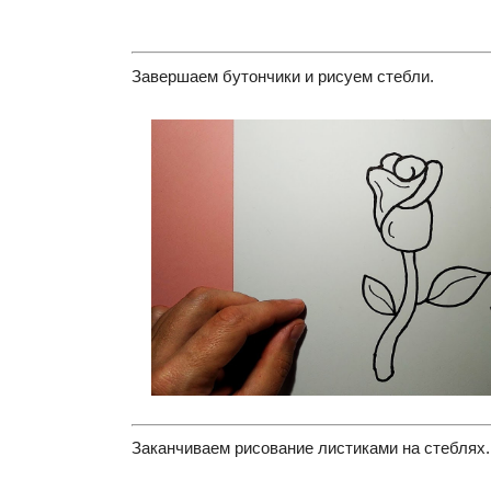
Завершаем бутончики и рисуем стебли.
Заканчиваем рисование листиками на стеблях.