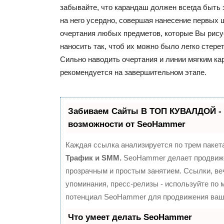
забывайте, что карандаш должен всегда быть 
на него усердно, совершая нанесение первых
очертания любых предметов, которые Вы рису
наносить так, чтоб их можно было легко стере
Сильно наводить очертания и линии мягким к
рекомендуется на завершительном этапе.
Забиваем Сайты В ТОП КУВАЛДОЙ -
возможности от SeoHammer
Каждая ссылка анализируется по трем пакет
Трафик и SMM.
SeoHammer делает продвиж
прозрачным и простым занятием. Ссылки, ве
упоминания, пресс-релизы - используйте по
потенциал SeoHammer для продвижения ваше
Что умеет делать SeoHammer