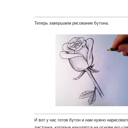
Теперь завершаем рисование бутона.
И вот у нас готов бутон и нам нужно нарисова
листочки, которые находятся на основе его со