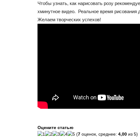
Чтобы узнать, как нарисовать розу рекомендуе
хминутное видео. Реальное время рисования дв
Желаем творческих успехов!
Оцените статью
(
7
оценок, среднее:
4,00
из 5)