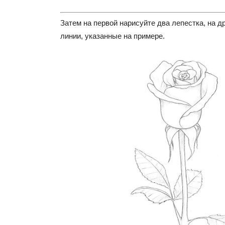
Затем на первой нарисуйте два лепестка, на д
линии, указанные на примере.