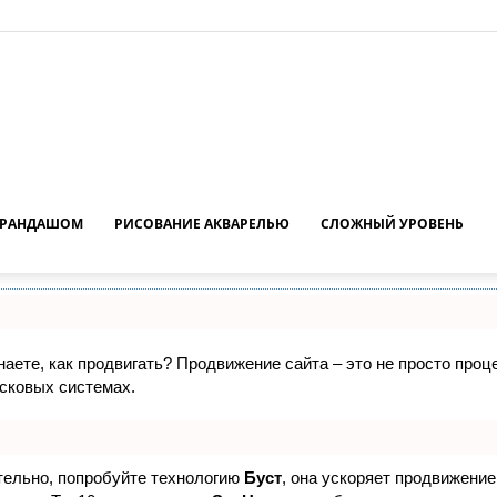
АРАНДАШОМ
РИСОВАНИЕ АКВАРЕЛЬЮ
СЛОЖНЫЙ УРОВЕНЬ
знаете, как продвигать? Продвижение сайта – это не просто про
исковых системах.
ятельно, попробуйте технологию
Буст
, она ускоряет продвижение