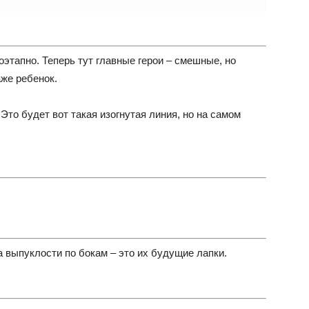
этапно. Теперь тут главные герои – смешные, но
же ребенок.
Это будет вот такая изогнутая линия, но на самом
 выпуклости по бокам – это их будущие лапки.