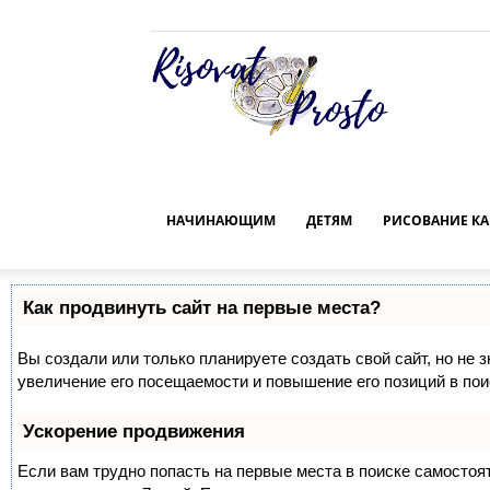
Risovat-
Prosto.Ru
НАЧИНАЮЩИМ
ДЕТЯМ
РИСОВАНИЕ К
Как продвинуть сайт на первые места?
Вы создали или только планируете создать свой сайт, но не 
увеличение его посещаемости и повышение его позиций в по
Ускорение продвижения
Если вам трудно попасть на первые места в поиске самосто