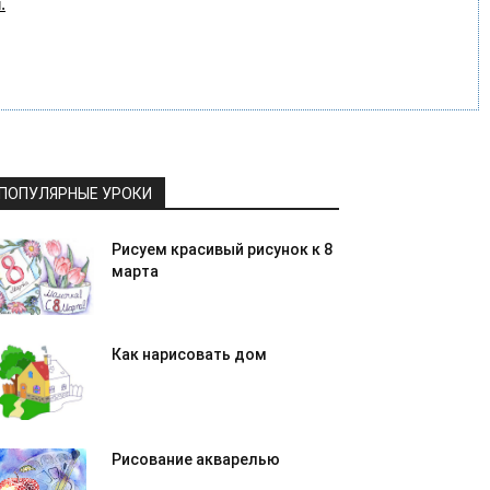
.
ПОПУЛЯРНЫЕ УРОКИ
Рисуем красивый рисунок к 8
марта
Как нарисовать дом
Рисование акварелью