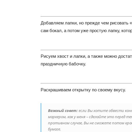
Добавляем лапки, но прежде чем рисовать «
сам бокал, а потом уже простую лапку, котор
Рисуем хвост и лапки, а также можно доста
праздничную бабочку.
Раскрашиваем открытку по своему вкусу.
Важный совет:
если Вы хотите обвести кон
маркером, как у меня – сделайте это перед 
противном случае, Вы не сможете потом кра
бумаге.