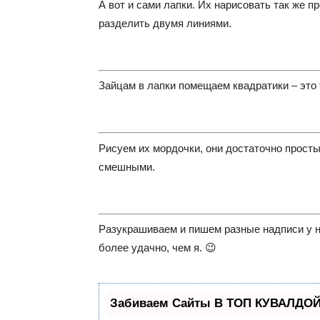
А вот и сами лапки. Их нарисовать так же пр
разделить двумя линиями.
Зайцам в лапки помещаем квадратики – это 
Рисуем их мордочки, они достаточно простые
смешными.
Разукрашиваем и пишем разные надписи у ни
более удачно, чем я. 😉
Забиваем Сайты В ТОП КУВАЛДОЙ 