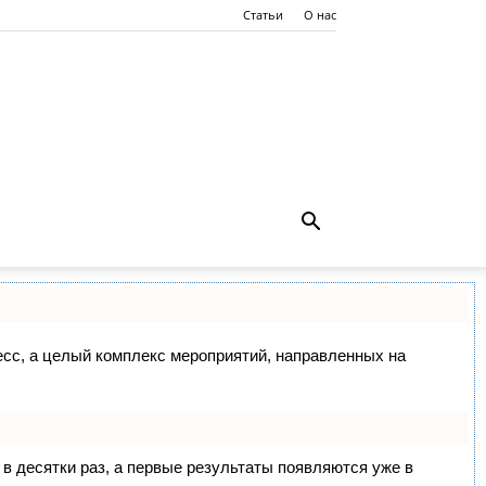
Статьи
О нас
цесс, а целый комплекс мероприятий, направленных на
 в десятки раз, а первые результаты появляются уже в