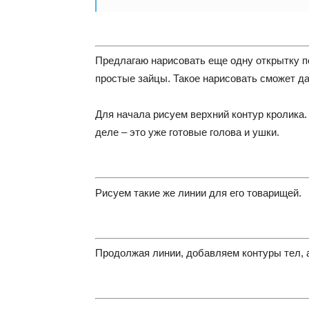
Предлагаю нарисовать еще одну открытку по
простые зайцы. Такое нарисовать сможет да
Для начала рисуем верхний контур кролика. 
деле – это уже готовые голова и ушки.
Рисуем такие же линии для его товарищей.
Продолжая линии, добавляем контуры тел, а