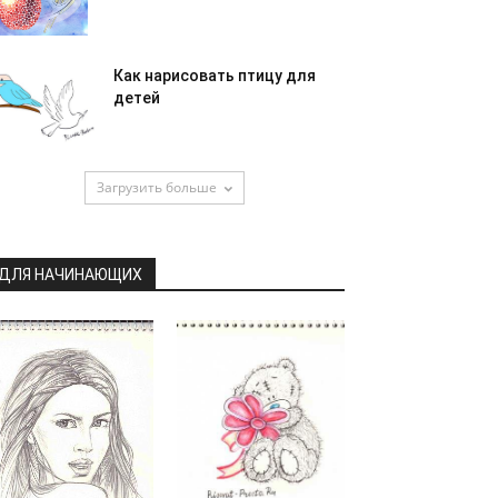
Как нарисовать птицу для
детей
Загрузить больше
ДЛЯ НАЧИНАЮЩИХ