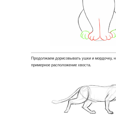
Продолжаем дорисовывать ушки и мордочку, н
примерное расположение хвоста.