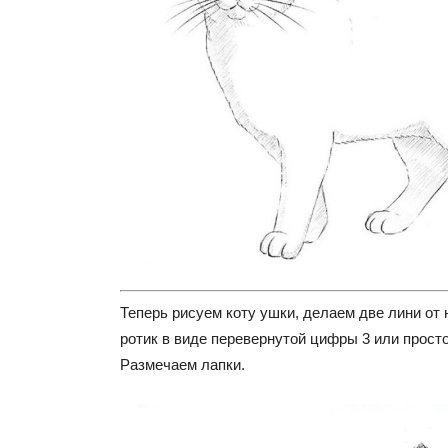
Теперь рисуем коту ушки, делаем две лини от 
ротик в виде перевернутой цифры 3 или просто
Размечаем лапки.