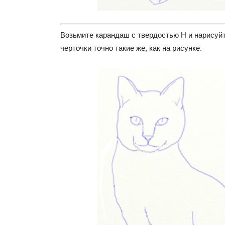
Возьмите карандаш с твердостью Н и нарисуйт
черточки точно такие же, как на рисунке.