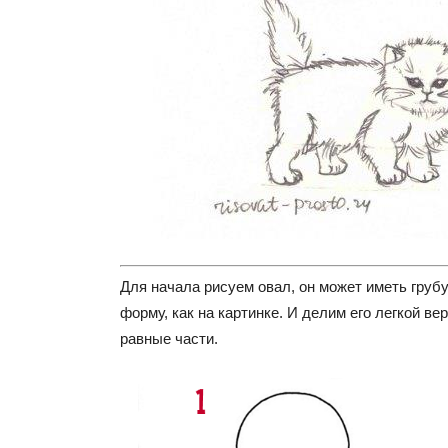
Для начала рисуем овал, он может иметь груб
форму, как на картинке. И делим его легкой ве
равные части.