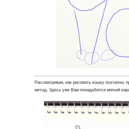
Рассматривая, как рисовать кошку поэтапно,
метод. Здесь уже Вам понадобится мягкий кара