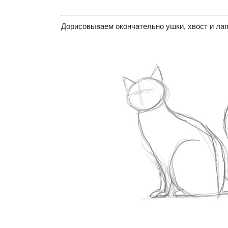
Дорисовываем окончательно ушки, хвост и лап