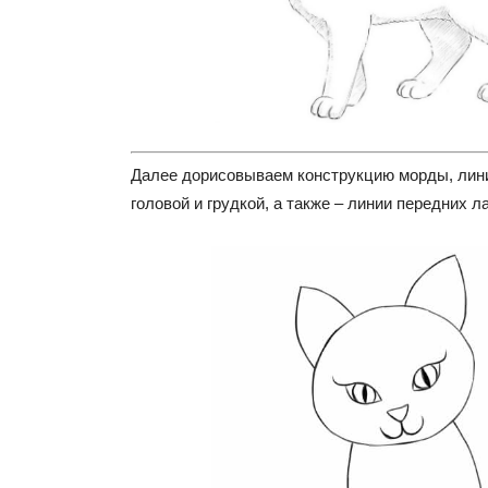
Далее дорисовываем конструкцию морды, лин
головой и грудкой, а также – линии передних л