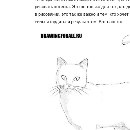
рисовать котенка. Это не только для тех, кто
в рисовании, это так же важно и тем, кто хоче
силы и гордиться результатом! Вот наш кот.