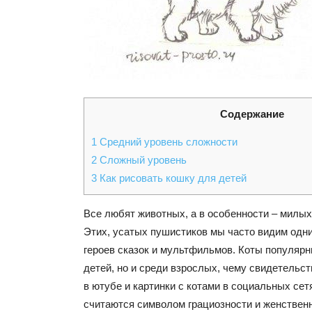
Содержание
1
Средний уровень сложности
2
Сложный уровень
3
Как рисовать кошку для детей
Все любят животных, а в особенности – милых
Этих, усатых пушистиков мы часто видим одн
героев сказок и мультфильмов. Коты популярн
детей, но и среди взрослых, чему свидетельс
в ютубе и картинки с котами в социальных сет
считаются символом грациозности и женственн