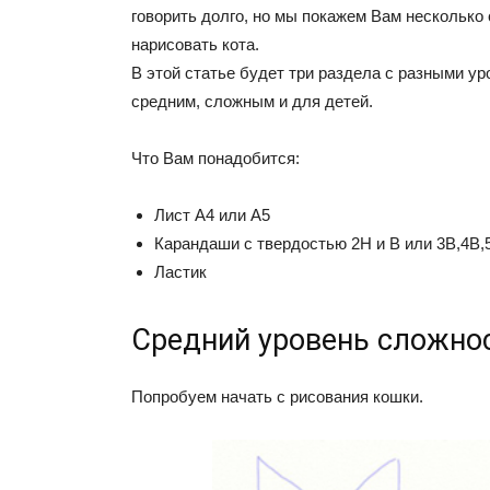
говорить долго, но мы покажем Вам несколько 
нарисовать кота.
В этой статье будет три раздела с разными у
средним, сложным и для детей.
Что Вам понадобится:
Лист А4 или А5
Карандаши с твердостью 2Н и В или 3В,4В,
Ластик
Средний уровень сложно
Попробуем начать с рисования кошки.