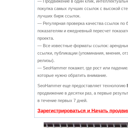
— Продвижение в один клик, интеллектуальн
покупка самых лучших ссылок с высокой сте
лучших бирж ссылок.
— Регулярная проверка качества ссылок по 
показателям и ежедневный пересчет показат
проекта.
— Все известные форматы ссылок: арендные
ссылки, публикации (упоминания, мнения, отз
релизы).
— SeoHammer покажет, где рост или падение,
которые нужно обратить внимание.
SeoHammer еще предоставляет технологию
продвижение в десятки раз, а первые резул
в течение первых 7 дней.
Зарегистрироваться и Начать продви