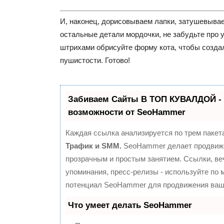
И, наконец, дорисовываем лапки, затушевывае
остальные детали мордочки, не забудьте про 
штрихами обрисуйте форму кота, чтобы созда
пушистости. Готово!
Забиваем Сайты В ТОП КУВАЛДОЙ -
возможности от SeoHammer
Каждая ссылка анализируется по трем пакет
Трафик и SMM.
SeoHammer делает продвиж
прозрачным и простым занятием. Ссылки, ве
упоминания, пресс-релизы - используйте по
потенциал SeoHammer для продвижения ваше
Что умеет делать SeoHammer