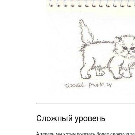
Сложный уровень
А теперь мы хотим показать более сложную тех