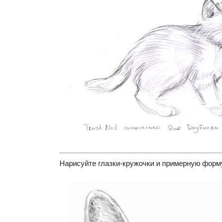
Нарисуйте глазки-кружочки и примерную форму