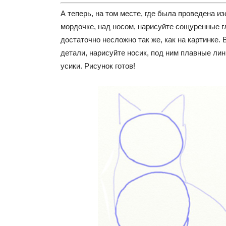
А теперь, на том месте, где была проведена из
мордочке, над носом, нарисуйте сощуренные г
достаточно несложно так же, как на картинке.
детали, нарисуйте носик, под ним плавные лин
усики. Рисунок готов!