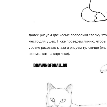
Далее рисуем две косые полосочки сверху этог
место для ушек. Ниже проведем линию, чтобы 
уровне рисовать глаза и рисуем туловище (же
формы, как на картинке).