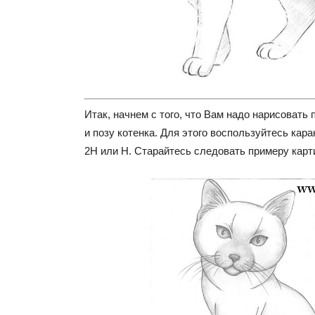
Итак, начнем с того, что Вам надо нарисовать
и позу котенка. Для этого воспользуйтесь ка
2Н или Н. Старайтесь следовать примеру карт