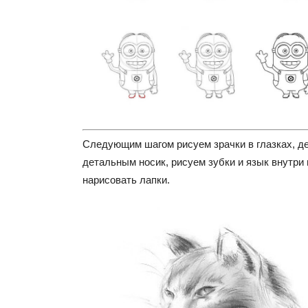
Следующим шагом рисуем зрачки в глазках, д
детальным носик, рисуем зубки и язык внутри 
нарисовать лапки.