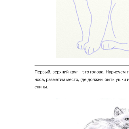
Первый, верхний круг – это голова. Нарисуем 
носа, разметим место, где должны быть ушки 
спины.