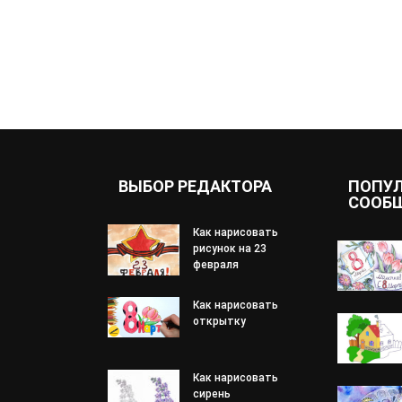
ВЫБОР РЕДАКТОРА
ПОПУ
СООБ
Как нарисовать
рисунок на 23
февраля
Как нарисовать
открытку
Как нарисовать
сирень